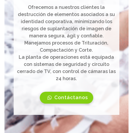
Ofrecemos a nuestros clientes la
destrucción de elementos asociados a su
identidad corporativa, minimizando los
riesgos de suplantación de imagen de
manera segura, ágil y confiable.
Manejamos procesos de Trituración,
Compactación y Corte.
La planta de operaciones está equipada
con sistemas de seguridad y circuito
cerrado de TV, con control de cámaras las
24 horas.
Contáctanos