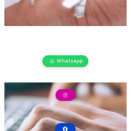
Whatsapp