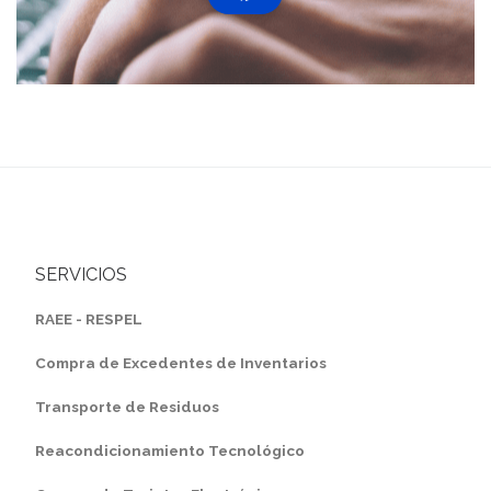
SERVICIOS
RAEE - RESPEL
Compra de Excedentes de Inventarios
Transporte de Residuos
Reacondicionamiento Tecnológico