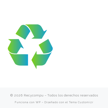
© 2026
Recycompu
– Todos los derechos reservados
Funciona con
WP
– Diseñado con el
Tema Customizr